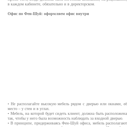
в каждом кабинете, обязательно и в директорском.
Офис по Фен-Шуй: оформляем офис внутри
• Не располагайте высокую мебель рядом с дверью или окнами, е
место – у стен и в углах.
• Мебель, на которой будет сидеть клиент, должна быть расположен
так, чтобы у него была возможность наблюдать за входной дверью.
• В принципе, придерживаясь Фен-Шуй офиса, мебель располагаю