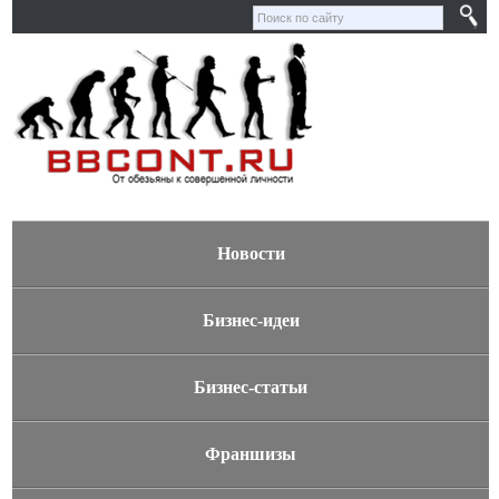
Новости
Бизнес-идеи
Бизнес-статьи
Франшизы