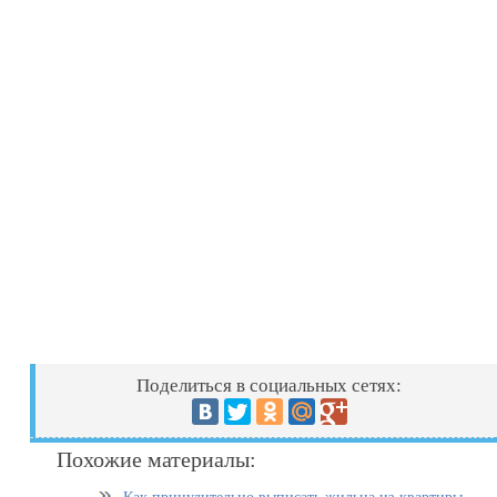
Поделиться в социальных сетях:
Похожие материалы: