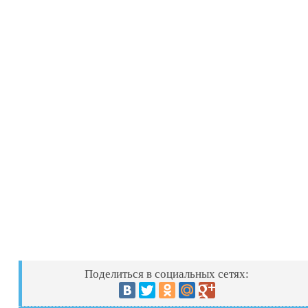
Поделиться в социальных сетях: