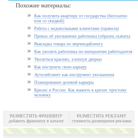
Похожие материалы:
Как получить квартиру от государства (бесплатно
или со скидкой)
Работа с недовольными клиентами (правила)
Приказ об увольнении работника (образец скачать)
Выкладка товара по мерчендайзингу
Как уволить работника по инициативе работодателя
Уволиться красиво, хлопнув дверью
Как построить свою карьеру
Аутплейсмент как инструмент увольнения
Планирование деловой карьеры
Кризис в России: Как выжить в кризис простому
человеку
РАЗМЕСТИТЬ ФРАНШИЗУ
РАЗМЕСТИТЬ РЕКЛАМУ
добавить франшизу в каталог
стоимость размещения рекламы