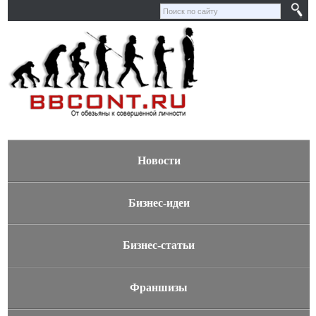
Новости
Бизнес-идеи
Бизнес-статьи
Франшизы