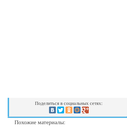
Поделиться в социальных сетях:
Похожие материалы: