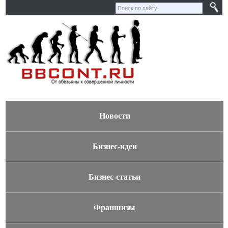
Новости
Бизнес-идеи
Бизнес-статьи
Франшизы