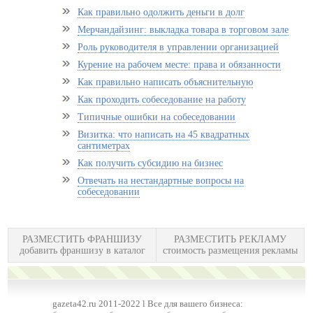
Как правильно одолжить деньги в долг
Мерчандайзинг: выкладка товара в торговом зале
Роль руководителя в управлении организацией
Курение на рабочем месте: права и обязанности
Как правильно написать объяснительную
Как проходить собеседование на работу
Типичные ошибки на собеседовании
Визитка: что написать на 45 квадратных
сантиметрах
Как получить субсидию на бизнес
Отвечать на нестандартные вопросы на
собеседовании
РАЗМЕСТИТЬ ФРАНШИЗУ
РАЗМЕСТИТЬ РЕКЛАМУ
добавить франшизу в каталог
стоимость размещения рекламы
gazeta42.ru 2011-2022 l Все для вашего бизнеса: