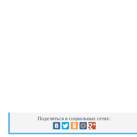
Поделиться в социальных сетях: