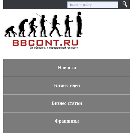
Новости
Бизнес-идеи
Бизнес-статьи
Франшизы