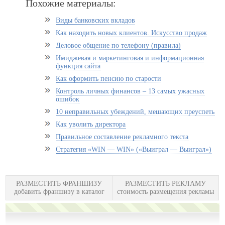
Похожие материалы:
Виды банковских вкладов
Как находить новых клиентов. Искусство продаж
Деловое общение по телефону (правила)
Имиджевая и маркетинговая и информационная
функция сайта
Как оформить пенсию по старости
Контроль личных финансов – 13 самых ужасных
ошибок
10 неправильных убеждений, мешающих преуспеть
Как уволить директора
Правильное составление рекламного текста
Стратегия «WIN — WIN» («Выиграл — Выиграл»)
РАЗМЕСТИТЬ ФРАНШИЗУ
РАЗМЕСТИТЬ РЕКЛАМУ
добавить франшизу в каталог
стоимость размещения рекламы