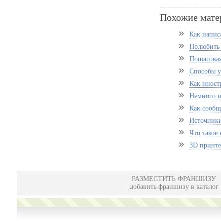
Похожие мате
Как напис
Полюбить 
Пошаговая
Способы у
Как иност
Немного и
Как сообщ
Источники
Что такое
3D принте
РАЗМЕСТИТЬ ФРАНШИЗУ
добавить франшизу в каталог