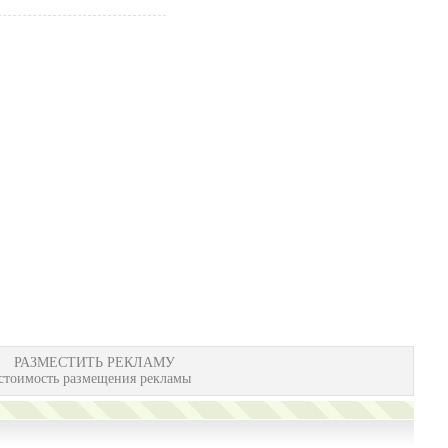
РАЗМЕСТИТЬ РЕКЛАМУ
стоимость размещения рекламы