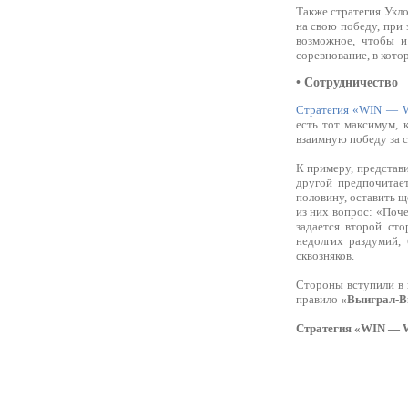
Также стратегия Укло
на свою победу, при 
возможное, чтобы и
соревнование, в кото
• Сотрудничество
Стратегия «WIN — 
есть тот максимум, 
взаимную победу за 
К примеру, представи
другой предпочитает
половину, оставить щ
из них вопрос: «Поч
задается второй сто
недолгих раздумий, 
сквозняков.
Стороны вступили в 
правило
«Выиграл-В
Стратегия «WIN — 