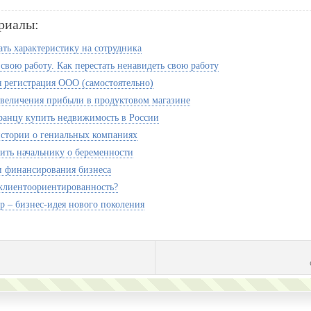
риалы:
ать характеристику на сотрудника
свою работу. Как перестать ненавидеть свою работу
 регистрация ООО (самостоятельно)
величения прибыли в продуктовом магазине
ранцу купить недвижимость в России
стории о гениальных компаниях
ить начальнику о беременности
 финансирования бизнеса
 клиентоориентированность?
р – бизнес-идея нового поколения