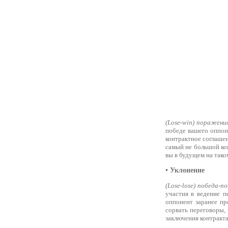
(Lose-win) поражени
победе вашего оппоне
контрактное соглашен
самый не большой кон
вы в будущем на тако
• Уклонение
(Lose-lose) победа-по
участия в ведение пе
оппонент заранее пр
сорвать переговоры, 
заключения контракта