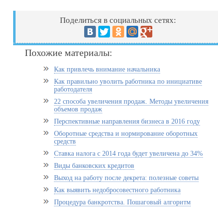
Поделиться в социальных сетях:
Похожие материалы:
Как привлечь внимание начальника
Как правильно уволить работника по инициативе
работодателя
22 способа увеличения продаж. Методы увеличения
объемов продаж
Перспективные направления бизнеса в 2016 году
Оборотные средства и нормирование оборотных
средств
Ставка налога с 2014 года будет увеличена до 34%
Виды банковских кредитов
Выход на работу после декрета: полезные советы
Как выявить недобросовестного работника
Процедура банкротства. Пошаговый алгоритм