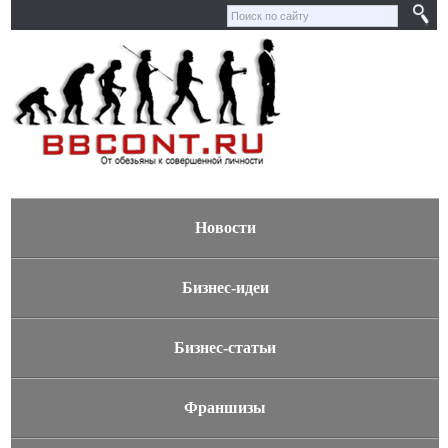
Новости
Бизнес-идеи
Бизнес-статьи
Франшизы