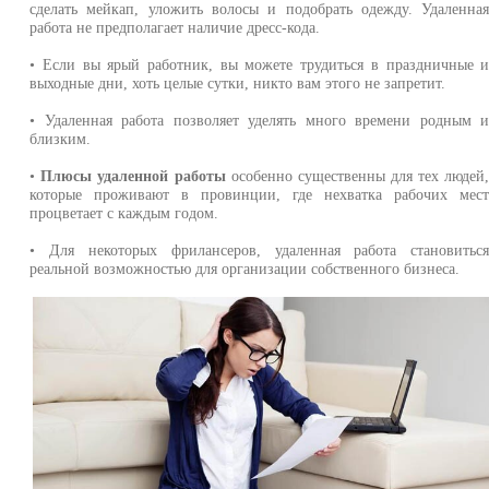
сделать мейкап, уложить волосы и подобрать одежду. Удаленна
работа не предполагает наличие дресс-кода.
• Если вы ярый работник, вы можете трудиться в праздничные 
выходные дни, хоть целые сутки, никто вам этого не запретит.
• Удаленная работа позволяет уделять много времени родным 
близким.
•
Плюсы удаленной работы
особенно существенны для тех людей
которые проживают в провинции, где нехватка рабочих мес
процветает с каждым годом.
• Для некоторых фрилансеров, удаленная работа становитьс
реальной возможностью для организации собственного бизнеса.