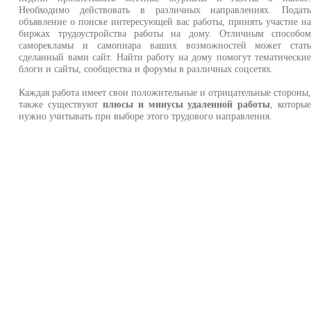
Необходимо действовать в различных направлениях. Подат
объявление о поиске интересующей вас работы, принять участие н
биржах трудоустройства работы на дому. Отличным способо
саморекламы и самопиара ваших возможностей может стат
сделанный вами сайт. Найти работу на дому помогут тематически
блоги и сайты, сообщества и форумы в различных соцсетях.
Каждая работа имеет свои положительные и отрицательные стороны
также существуют
плюсы и минусы удаленной работы
, которы
нужно учитывать при выборе этого трудового направления.