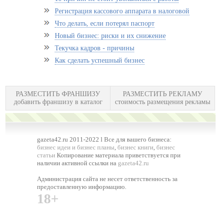
Регистрация кассового аппарата в налоговой
Что делать, если потерял паспорт
Новый бизнес: риски и их снижение
Текучка кадров - причины
Как сделать успешный бизнес
РАЗМЕСТИТЬ ФРАНШИЗУ
РАЗМЕСТИТЬ РЕКЛАМУ
добавить франшизу в каталог
стоимость размещения рекламы
gazeta42.ru 2011-2022 l Все для вашего бизнеса:
бизнес идеи и бизнес планы
,
бизнес книги
,
бизнес
статьи
Копирование материала приветствуется при
наличии активной ссылки на
gazeta42.ru
Администрация сайта не несет ответственность за
предоставленную информацию.
18+