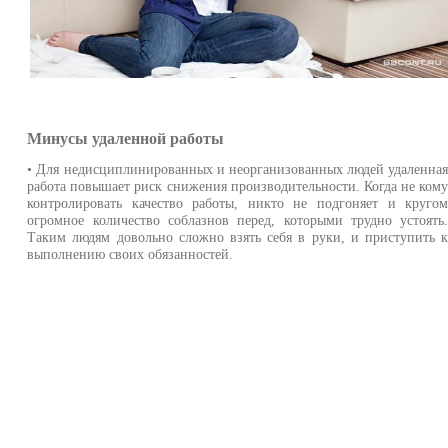
Минусы удаленной работы
• Для недисциплинированных и неорганизованных людей удаленна
работа повышает риск снижения производительности. Когда не ком
контролировать качество работы, никто не подгоняет и круго
огромное количество соблазнов перед, которыми трудно устоять
Таким людям довольно сложно взять себя в руки, и приступить 
выполнению своих обязанностей.