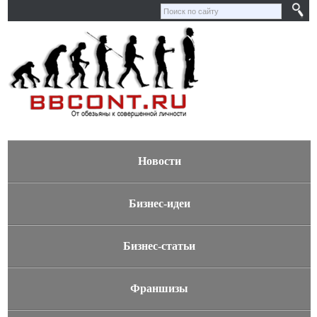
Новости
Бизнес-идеи
Бизнес-статьи
Франшизы