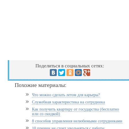
Поделиться в социальных сетях:
Похожие материалы:
Что можно сделать летом для карьеры?
Служебная характеристика на сотрудника
Как получить квартиру от государства (бесплатно
или со скидкой)
8 способов управления нелюбимыми сотрудниками
10 причин не стоит увольняться с работы