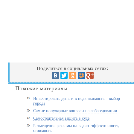
Поделиться в социальных сетях:
Похожие материалы:
Инвестировать деньги в недвижимость – выбор
города
Самые популярные вопросы на собеседовании
Самостоятельная защита в суде
Размещение рекламы на радио: эффективность,
стоимость