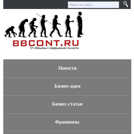
Новости
Бизнес-идеи
Бизнес-статьи
Франшизы