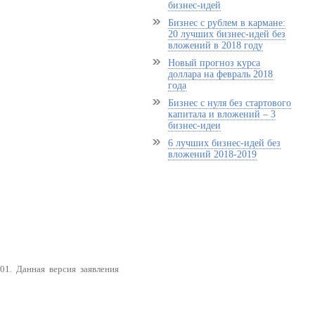
бизнес-идей
Бизнес с рублем в кармане:
20 лучших бизнес-идей без
вложений в 2018 году
Новый прогноз курса
доллара на февраль 2018
года
Бизнес с нуля без стартового
капитала и вложений – 3
бизнес-идеи
6 лучших бизнес-идей без
вложений 2018-2019
1. Данная версия заявления