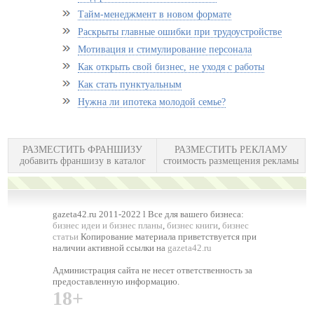
Тайм-менеджмент в новом формате
Раскрыты главные ошибки при трудоустройстве
Мотивация и стимулирование персонала
Как открыть свой бизнес, не уходя с работы
Как стать пунктуальным
Нужна ли ипотека молодой семье?
РАЗМЕСТИТЬ ФРАНШИЗУ
РАЗМЕСТИТЬ РЕКЛАМУ
добавить франшизу в каталог
стоимость размещения рекламы
gazeta42.ru 2011-2022 l Все для вашего бизнеса:
бизнес идеи и бизнес планы
,
бизнес книги
,
бизнес
статьи
Копирование материала приветствуется при
наличии активной ссылки на
gazeta42.ru
Администрация сайта не несет ответственность за
предоставленную информацию.
18+