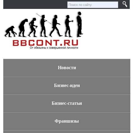
Новости
Бизнес-идеи
Бизнес-статьи
Франшизы