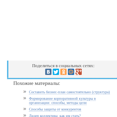
Поделиться в социальных сетях:
Похожие материалы:
Составить бизнес-план самостоятельно (структура)
Формирование корпоративной культуры в
организации: способы, методы цели
Способы защиты от конкурентов
Лидер коллектива: как им стать?