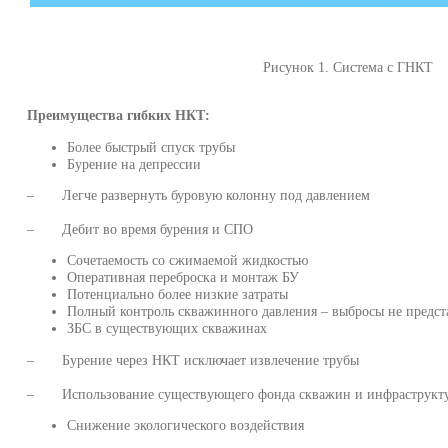
Рисунок 1. Система с ГНКТ
Преимущества гибких НКТ:
Более быстрый спуск трубы
Бурение на депрессии
– Легче развернуть буровую колонну под давлением
– Дебит во время бурения и СПО
Сочетаемость со сжимаемой жидкостью
Оперативная переброска и монтаж БУ
Потенциально более низкие затраты
Полный контроль скважинного давления – выбросы не предс
ЗБС в существующих скважинах
– Бурение через НКТ исключает извлечение трубы
– Использование существующего фонда скважин и инфраструкт
Снижение экологического воздействия