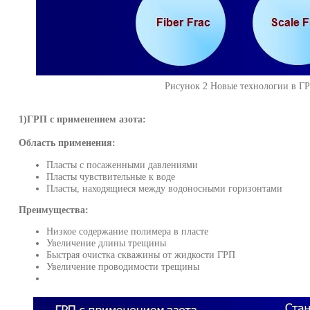
Рисунок 2 Новые технологии в Г
1)ГРП
с применением азота:
Область применения:
Пласты с посаженными давлениями
Пласты чувствительные к воде
Пласты, находящиеся между водоносными горизонтами
Преимущества:
Низкое содержание полимера в пласте
Увеличение длины трещины
Быстрая очистка скважины от жидкости ГРП
Увеличение проводимости трещины