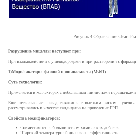
Рисунок 4 Образование Clear -Fra
Разрушение мицеллы наступает при:
При взаимодействии с углеводородами и при растворении с форма
1)Модификаторы фазовой проницаемости
(МФП)
Суть технологии:
Применяется в коллекторах с небольшими глинистыми перемычками 
Еще несколько лет назад скважины с высоким риском увеличе
рассматривались в качестве кандидатов на проведение ГРП
Свойства модификаторов:
Совместимость с большинством химических добавок
Широкий температурный диапазон – эффективность