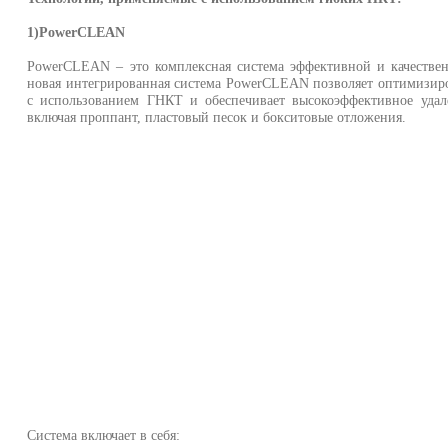
1)PowerCLEAN
PowerCLEAN – это комплексная система эффективной и качестве
новая интегрированная система PowerCLEAN позволяет оптимизир
с использованием ГНКТ и обеспечивает высокоэффективное удал
включая проппант, пластовый песок и бокситовые отложения.
Система включает в себя: