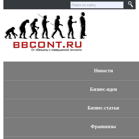
Новости
Бизнес-идеи
Бизнес-статьи
Франшизы