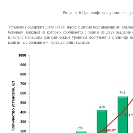
Рисунок 6 Однолифтовая установка д
Установка содержит штанговый насос с двумя всасывающими клапа
боковым, каждый из которых сообщается с одним из двух разделён
пласта с меньшим динамическим уровнем поступает в цилиндр н
клапан, а с большим – через дополнительный.