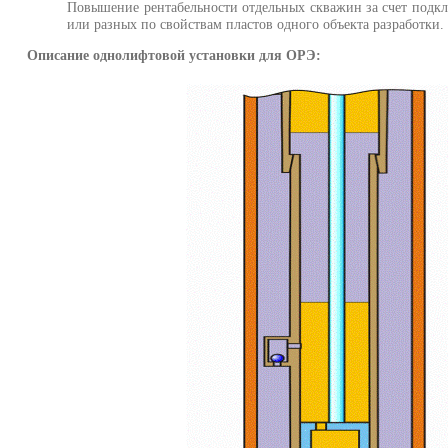
Повышение рентабельности отдельных скважин за счет подкл
или разных по свойствам пластов одного объекта разработки.
Описание однолифтовой установки для ОРЭ: