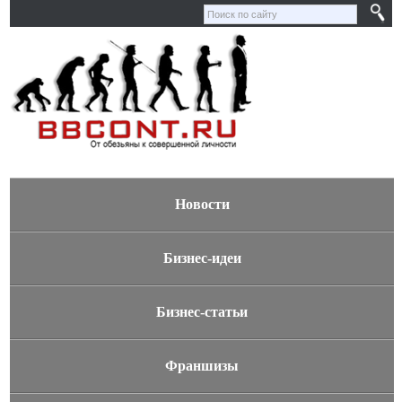
Новости
Бизнес-идеи
Бизнес-статьи
Франшизы