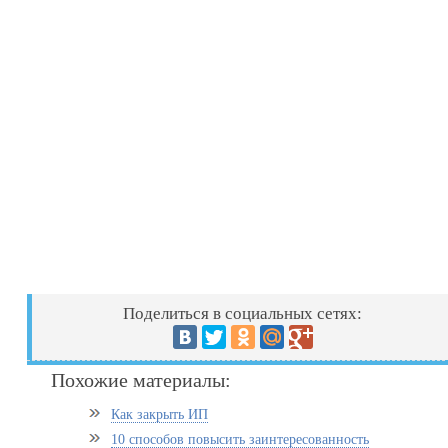
Поделиться в социальных сетях:
Похожие материалы:
Как закрыть ИП
10 способов повысить заинтересованность