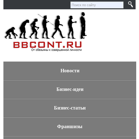
Новости
Бизнес-идеи
Бизнес-статьи
Франшизы