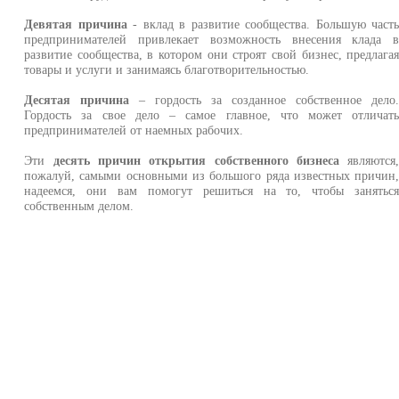
Девятая причина
- вклад в развитие сообщества. Большую част
предпринимателей привлекает возможность внесения клада 
развитие сообщества, в котором они строят свой бизнес, предлага
товары и услуги и занимаясь благотворительностью.
Десятая причина
– гордость за созданное собственное дело
Гордость за свое дело – самое главное, что может отличат
предпринимателей от наемных рабочих.
Эти
десять причин открытия собственного бизнеса
являются
пожалуй, самыми основными из большого ряда известных причин
надеемся, они вам помогут решиться на то, чтобы занятьс
собственным делом.