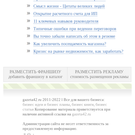
Смысл жизни - Цитаты великих людей
Открытие расчетного счета для ИП
11 ключевых навыков руководителя
Типичные ошибки при ведении переговоров
Вы точно забыли написать об этом в резюме
Как увеличить посещаемость магазина?
Кризис на рынке недвижимости, как заработать?
РАЗМЕСТИТЬ ФРАНШИЗУ
РАЗМЕСТИТЬ РЕКЛАМУ
добавить франшизу в каталог
стоимость размещения рекламы
gazeta42.ru 2011-2022 l Все для вашего бизнеса:
бизнес идеи и бизнес планы
,
бизнес книги
,
бизнес
статьи
Копирование материала приветствуется при
наличии активной ссылки на
gazeta42.ru
Администрация сайта не несет ответственность за
предоставленную информацию.