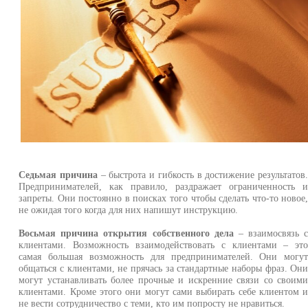
Седьмая причина
– быстрота и гибкость в достижение результатов
Предпринимателей, как правило, раздражает ограниченность 
запреты. Они постоянно в поисках того чтобы сделать что-то новое
не ожидая того когда для них напишут инструкцию.
Восьмая причина открытия собственного дела
– взаимосвязь 
клиентами. Возможность взаимодействовать с клиентами – эт
самая большая возможность для предпринимателей. Они могу
общаться с клиентами, не прячась за стандартные наборы фраз. Он
могут устанавливать более прочные и искренние связи со своим
клиентами. Кроме этого они могут сами выбирать себе клиентом 
не вести сотрудничество с теми, кто им попросту не нравиться.