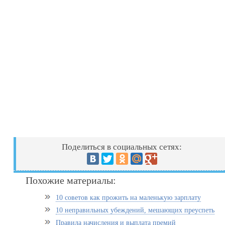
Поделиться в социальных сетях:
Похожие материалы:
10 советов как прожить на маленькую зарплату
10 неправильных убеждений, мешающих преуспеть
Правила начисления и выплата премий