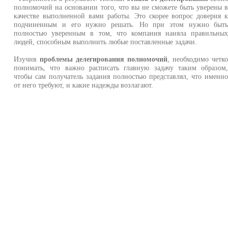
полномочий на основании того, что вы не сможете быть уверены 
качестве выполненной вами работы. Это скорее вопрос доверия 
подчиненным и его нужно решать. Но при этом нужно быт
полностью уверенным в том, что компания наняла правильны
людей, способным выполнить любые поставленные задачи.
Изучив
проблемы делегирования полномочий
, необходимо четк
понимать, что важно расписать главную задачу таким образом
чтобы сам получатель задания полностью представлял, что именн
от него требуют, и какие надежды возлагают.