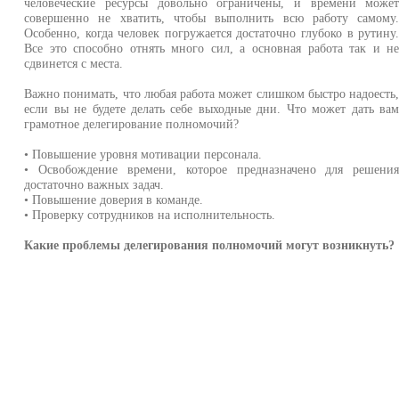
человеческие ресурсы довольно ограничены, и времени може
совершенно не хватить, чтобы выполнить всю работу самому
Особенно, когда человек погружается достаточно глубоко в рутину
Все это способно отнять много сил, а основная работа так и н
сдвинется с места.
Важно понимать, что любая работа может слишком быстро надоесть
если вы не будете делать себе выходные дни. Что может дать ва
грамотное делегирование полномочий?
• Повышение уровня мотивации персонала.
• Освобождение времени, которое предназначено для решени
достаточно важных задач.
• Повышение доверия в команде.
• Проверку сотрудников на исполнительность.
Какие проблемы делегирования полномочий могут возникнуть?