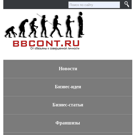
Новости
Бизнес-идеи
Бизнес-статьи
Франшизы