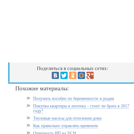
Поделиться в социальных сетях:
Похожие материалы:
Получить пособие по беременности и родам
Покупка квартиры в ипотеку - стоит ли брать в 2017
году?
Тепловые насосы для отопления дома
Как правильно управлять временем
Отчетность ИП на УСН