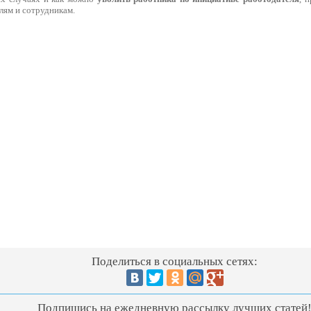
лям и сотрудникам.
Поделиться в социальных сетях:
Подпишись на ежедневную рассылку лучших статей