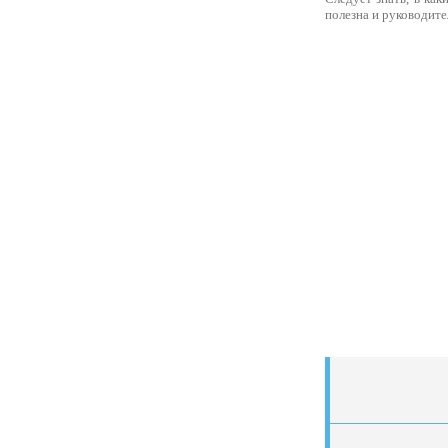
полезна и руководите