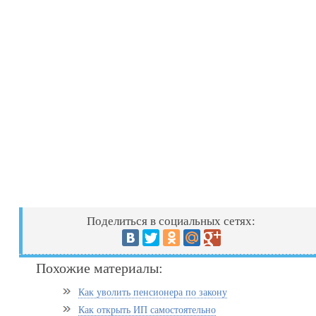
Поделиться в социальных сетях:
Похожие материалы:
Как уволить пенсионера по закону
Как открыть ИП самостоятельно