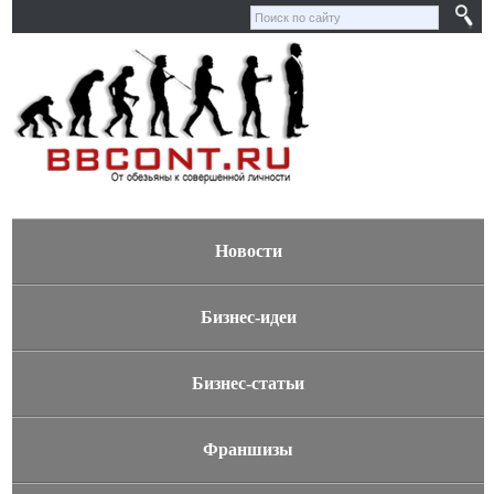
Новости
Бизнес-идеи
Бизнес-статьи
Франшизы