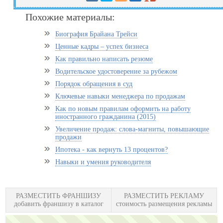
Похожие материалы:
Биография Брайана Трейси
Ценные кадры – успех бизнеса
Как правильно написать резюме
Водительское удостоверение за рубежом
Порядок обращения в суд
Ключевые навыки менеджера по продажам
Как по новым правилам оформить на работу
иностранного гражданина (2015)
Увеличение продаж: слова-магниты, повышающие
продажи
Ипотека - как вернуть 13 процентов?
Навыки и умения руководителя
РАЗМЕСТИТЬ ФРАНШИЗУ
РАЗМЕСТИТЬ РЕКЛАМУ
добавить франшизу в каталог
стоимость размещения рекламы