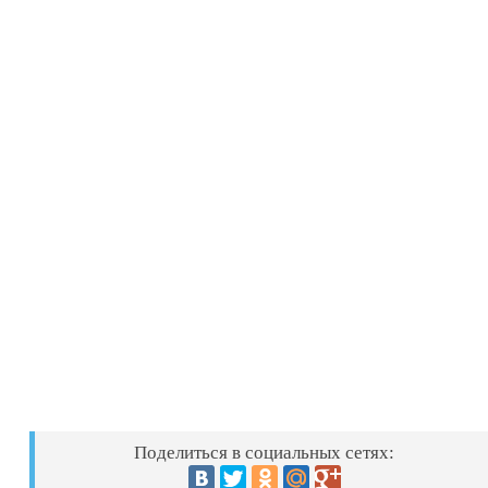
Поделиться в социальных сетях: