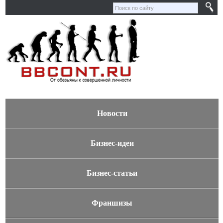
Новости
Бизнес-идеи
Бизнес-статьи
Франшизы