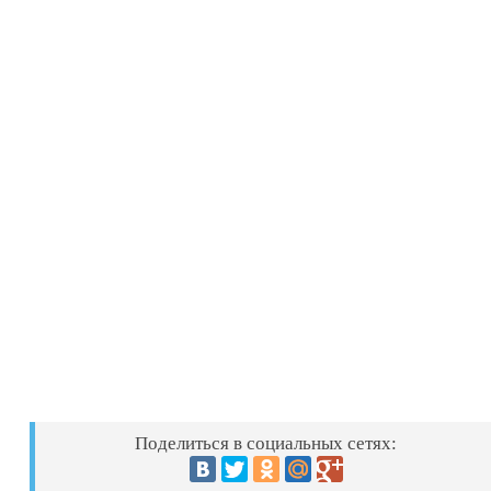
Поделиться в социальных сетях: