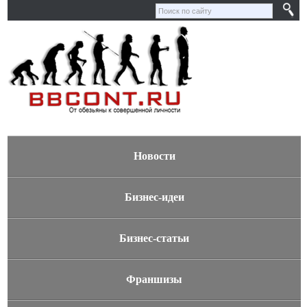
Новости
Бизнес-идеи
Бизнес-статьи
Франшизы