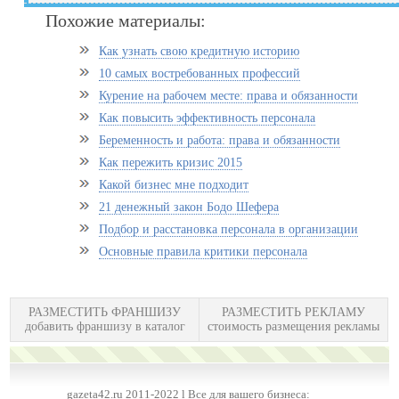
Похожие материалы:
Как узнать свою кредитную историю
10 самых востребованных профессий
Курение на рабочем месте: права и обязанности
Как повысить эффективность персонала
Беременность и работа: права и обязанности
Как пережить кризис 2015
Какой бизнес мне подходит
21 денежный закон Бодо Шефера
Подбор и расстановка персонала в организации
Основные правила критики персонала
РАЗМЕСТИТЬ ФРАНШИЗУ
РАЗМЕСТИТЬ РЕКЛАМУ
добавить франшизу в каталог
стоимость размещения рекламы
gazeta42.ru 2011-2022 l Все для вашего бизнеса: