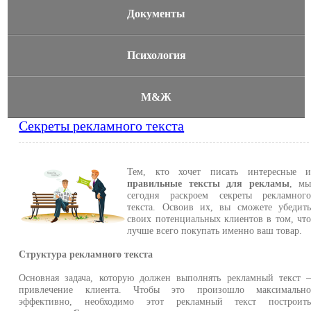
Документы
Психология
М&Ж
Секреты рекламного текста
Тем, кто хочет писать интересные 
правильные тексты для рекламы
, м
сегодня раскроем секреты рекламног
текста. Освоив их, вы сможете убедит
своих потенциальных клиентов в том, чт
лучше всего покупать именно ваш товар.
Структура рекламного текста
Основная задача, которую должен выполнять рекламный текст 
привлечение клиента. Чтобы это произошло максимальн
эффективно, необходимо этот рекламный текст построит