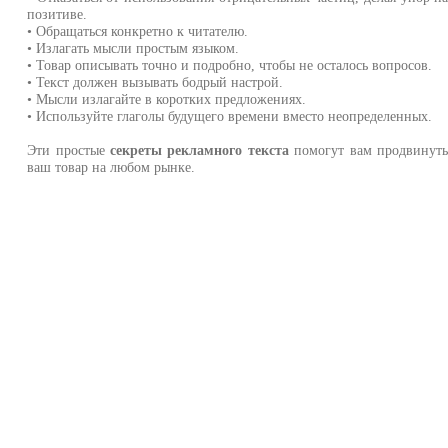
позитиве.
• Обращаться конкретно к читателю.
• Излагать мысли простым языком.
• Товар описывать точно и подробно, чтобы не осталось вопросов.
• Текст должен вызывать бодрый настрой.
• Мысли излагайте в коротких предложениях.
• Используйте глаголы будущего времени вместо неопределенных.
Эти простые
секреты рекламного текста
помогут вам продвинут
ваш товар на любом рынке.