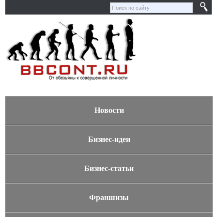
Новости
Бизнес-идеи
Бизнес-статьи
Франшизы