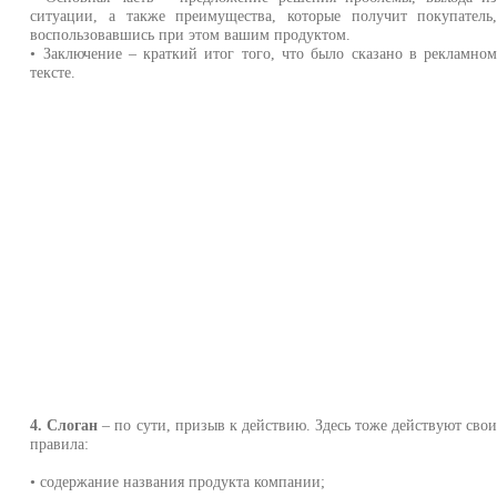
ситуации, а также преимущества, которые получит покупатель
воспользовавшись при этом вашим продуктом.
• Заключение – краткий итог того, что было сказано в рекламно
тексте.
4. Слоган
– по сути, призыв к действию. Здесь тоже действуют сво
правила:
• содержание названия продукта компании;