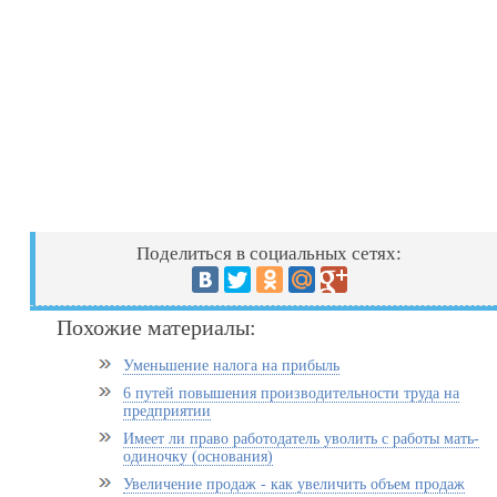
Поделиться в социальных сетях:
Похожие материалы:
Уменьшение налога на прибыль
6 путей повышения производительности труда на
предприятии
Имеет ли право работодатель уволить с работы мать-
одиночку (основания)
Увеличение продаж - как увеличить объем продаж