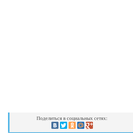
Поделиться в социальных сетях: