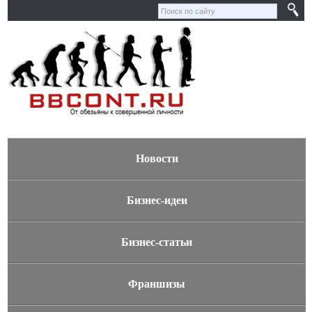
Новости
Бизнес-идеи
Бизнес-статьи
Франшизы