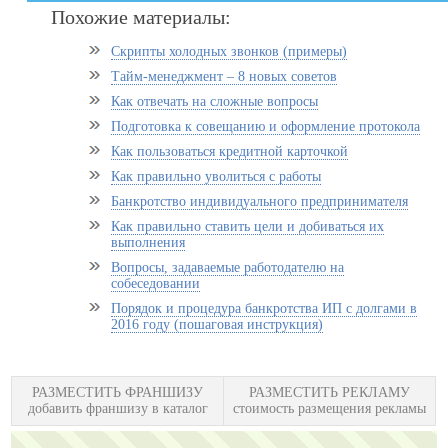
Похожие материалы:
Скрипты холодных звонков (примеры)
Тайм-менеджмент – 8 новых советов
Как отвечать на сложные вопросы
Подготовка к совещанию и оформление протокола
Как пользоваться кредитной карточкой
Как правильно уволиться с работы
Банкротство индивидуального предпринимателя
Как правильно ставить цели и добиваться их
выполнения
Вопросы, задаваемые работодателю на
собеседовании
Порядок и процедура банкротства ИП с долгами в
2016 году (пошаговая инструкция)
РАЗМЕСТИТЬ ФРАНШИЗУ
РАЗМЕСТИТЬ РЕКЛАМУ
добавить франшизу в каталог
стоимость размещения рекламы