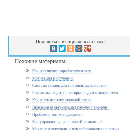
Поделиться в социальных сетях:
Похожие материалы:
Как рассчитать заработную плату
Мотивация к обучению
Система скидок для постоянных клиентов
Рекламные ходы, на которые ведутся покупатели
Как взять ипотеку молодой семье
Правильная организация рабочего времени
Проблемы топ-менеджмента
Как управлять управляющей компанией
Механизм торговли и ценообразование на рынке