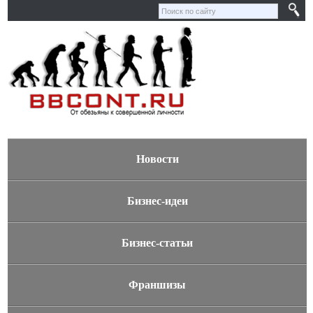
Новости
Бизнес-идеи
Бизнес-статьи
Франшизы