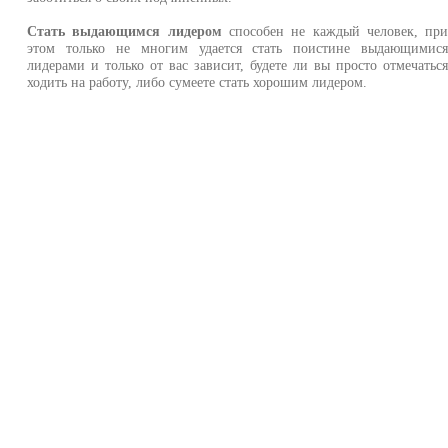
Стать выдающимся лидером
способен не каждый человек, пр
этом только не многим удается стать поистине выдающимис
лидерами и только от вас зависит, будете ли вы просто отмечатьс
ходить на работу, либо сумеете стать хорошим лидером.