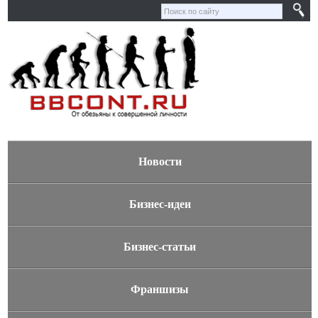
Новости
Бизнес-идеи
Бизнес-статьи
Франшизы