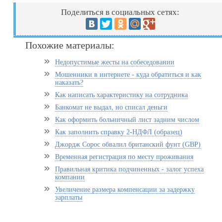
Поделиться в социальных сетях:
Похожие материалы:
Недопустимые жесты на собеседовании
Мошенники в интернете - куда обратиться и как
наказать?
Как написать характеристику на сотрудника
Банкомат не выдал, но списал деньги
Как оформить больничный лист задним числом
Как заполнить справку 2-НДФЛ (образец)
Джордж Сорос обвалил британский фунт (GBP)
Временная регистрация по месту проживания
Правильная критика подчиненных - залог успеха
компании
Увеличение размера компенсации за задержку
зарплаты