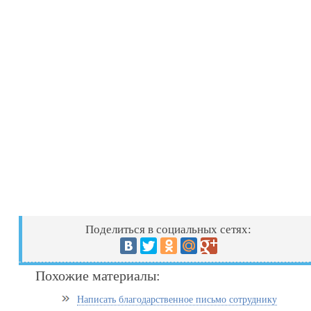
Поделиться в социальных сетях:
Похожие материалы:
Написать благодарственное письмо сотруднику