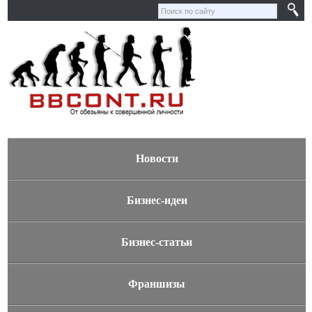
Новости
Бизнес-идеи
Бизнес-статьи
Франшизы