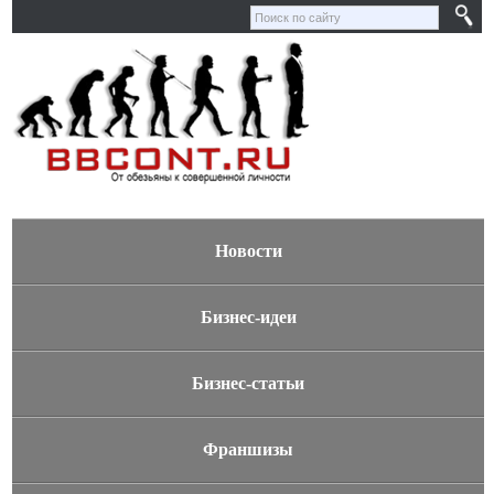
Новости
Бизнес-идеи
Бизнес-статьи
Франшизы