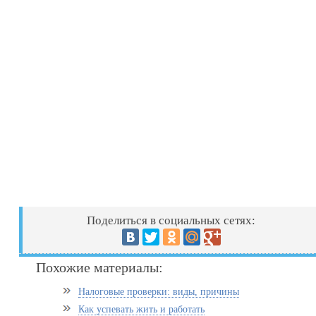
Поделиться в социальных сетях:
Похожие материалы:
Налоговые проверки: виды, причины
Как успевать жить и работать