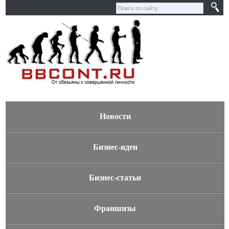
Новости
Бизнес-идеи
Бизнес-статьи
Франшизы