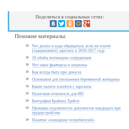
Поделиться в социальных сетях:
Похожие материалы:
Что делать и куда обращаться, если не платят
(задерживают) зарплату в 2016-2017 году
10 убийц мотивации сотрудников
Что такое фьючерсы и опционы
Как всегда быть при деньгах
Основания для увольнения беременной женщины
Какие налоги платятся с зарплаты
Налоговая отчетность для ИП
Биография Брайана Трейси
Проверка подлинности документов кандидата при
трудоустройстве
Понятие «поведение потребителей»