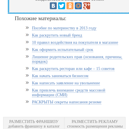
Похожие материалы:
Пособие по материнству в 2013 году
Как раскрутить новый бренд
10 правил воздействия на покупателя в магазине
Как оформить испытательный срок
Лишение родительских прав (основания, причины,
порядок)
Как раскрутить ресторан или кафе – 15 советов
Как начать заниматься бизнесом
Как написать заявление на увольнение
Как привлечь внимание средств массовой
информации (СМИ)
РАСКРЫТЫ секреты написания резюме
РАЗМЕСТИТЬ ФРАНШИЗУ
РАЗМЕСТИТЬ РЕКЛАМУ
добавить франшизу в каталог
стоимость размещения рекламы