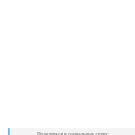
Поделиться в социальных сетях: