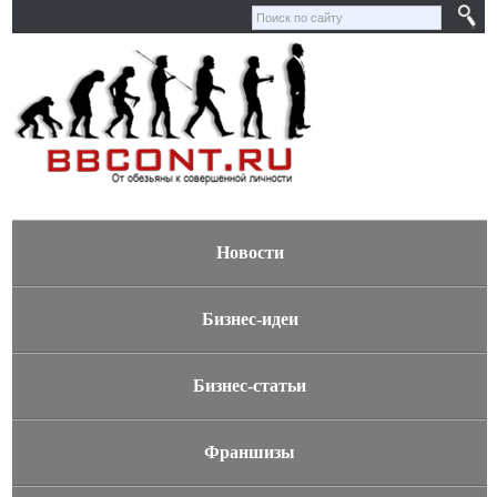
Новости
Бизнес-идеи
Бизнес-статьи
Франшизы