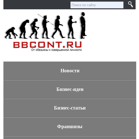
Новости
Бизнес-идеи
Бизнес-статьи
Франшизы