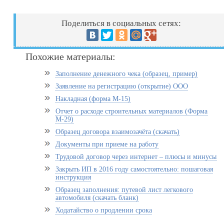
Поделиться в социальных сетях:
Похожие материалы:
Заполнение денежного чека (образец, пример)
Заявление на регистрацию (открытие) ООО
Накладная (форма М-15)
Отчет о расходе строительных материалов (Форма
М-29)
Образец договора взаимозачёта (скачать)
Документы при приеме на работу
Трудовой договор через интернет – плюсы и минусы
Закрыть ИП в 2016 году самостоятельно: пошаговая
инструкция
Образец заполнения: путевой лист легкового
автомобиля (скачать бланк)
Ходатайство о продлении срока