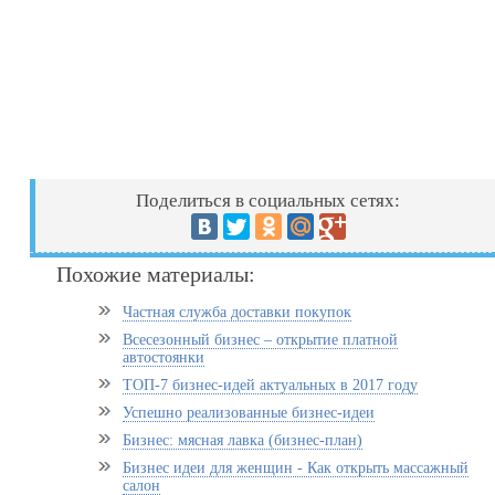
Поделиться в социальных сетях:
Похожие материалы:
Частная служба доставки покупок
Всесезонный бизнес – открытие платной
автостоянки
ТОП-7 бизнес-идей актуальных в 2017 году
Успешно реализованные бизнес-идеи
Бизнес: мясная лавка (бизнес-план)
Бизнес идеи для женщин - Как открыть массажный
салон