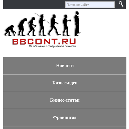
Новости
Бизнес-идеи
Бизнес-статьи
Франшизы