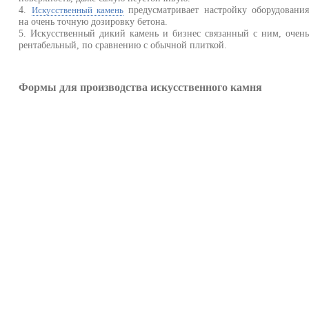
4.
предусматривает настройку оборудовани
Искусственный камень
на очень точную дозировку бетона.
5. Искусственный дикий камень и бизнес связанный с ним, очен
рентабельный, по сравнению с обычной плиткой.
Формы для производства искусственного камня