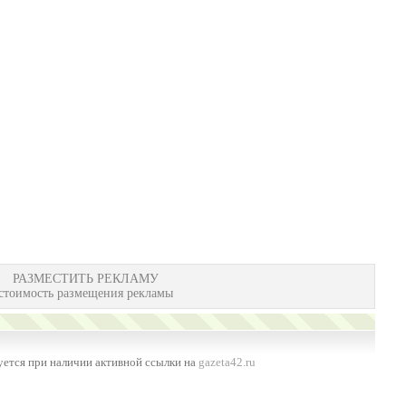
РАЗМЕСТИТЬ РЕКЛАМУ
стоимость размещения рекламы
ется при наличии активной ссылки на
gazeta42.ru