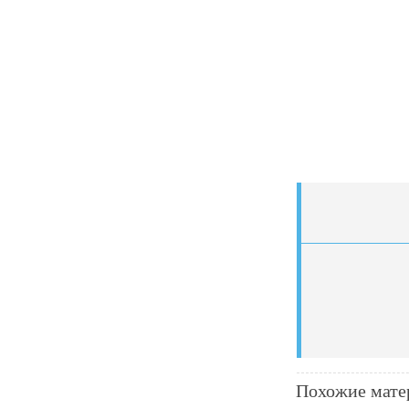
Похожие мате