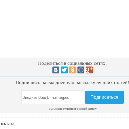
Поделиться в социальных сетях:
Подпишись на ежедневную рассылку лучших статей
Вы можете отписаться в любой момент
риалы: