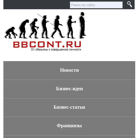
Новости
Бизнес-идеи
Бизнес-статьи
Франшизы