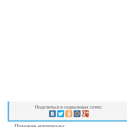
Поделиться в социальных сетях:
Похожие материалы: