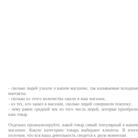
- сколько людей узнали о вашем магазине, так называемые холодны
контакты;
- сколько из этого количества зашли в ваш магазин;
- из тех, кто зашел в магазин, сколько людей совершили покупку;
- чему равен средний чек из того числа людей, которые приобрел
ваш товар.
Отдельно проанализируйте, какой товар самый популярный в ваше
магазине. Какую категорию товара выбирают клиенты. В итог
получим, что вся ваша деятельность сведется к двум моментам: