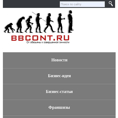
Новости
Бизнес-идеи
Бизнес-статьи
Франшизы