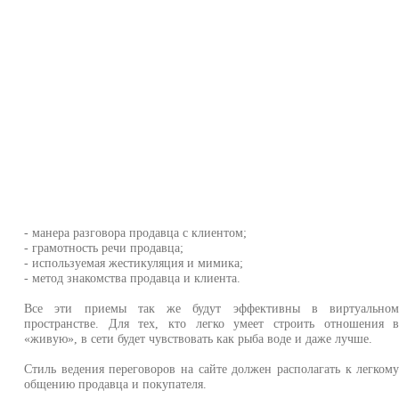
- манера разговора продавца с клиентом;
- грамотность речи продавца;
- используемая жестикуляция и мимика;
- метод знакомства продавца и клиента.
Все эти приемы так же будут эффективны в виртуально
пространстве. Для тех, кто легко умеет строить отношения 
«живую», в сети будет чувствовать как рыба воде и даже лучше.
Стиль ведения переговоров на сайте должен располагать к легком
общению продавца и покупателя.