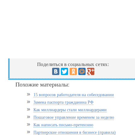
Поделиться в социальных сетях:
Похожие материалы:
15 вопросов работодателя на собеседовании
Замена паспорта гражданина РФ
Как миллиардеры стали миллиардерами
Пошаговое управление временем за неделю
Как написать письмо-претензию
Партнерские отношения в бизнесе (правила)