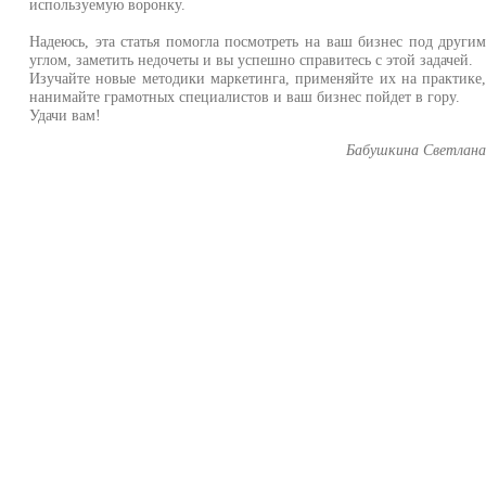
используемую воронку.
Надеюсь, эта статья помогла посмотреть на ваш бизнес под други
углом, заметить недочеты и вы успешно справитесь с этой задачей.
Изучайте новые методики маркетинга, применяйте их на практике
нанимайте грамотных специалистов и ваш бизнес пойдет в гору.
Удачи вам!
Бабушкина Светлан