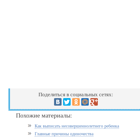
Поделиться в социальных сетях:
Похожие материалы:
Как выписать несовершеннолетнего ребенка
Главные причины одиночества