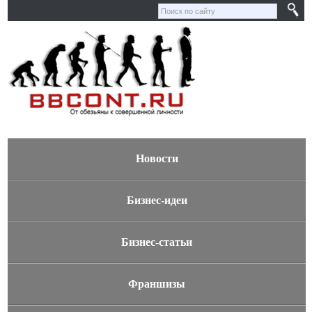
Новости
Бизнес-идеи
Бизнес-статьи
Франшизы