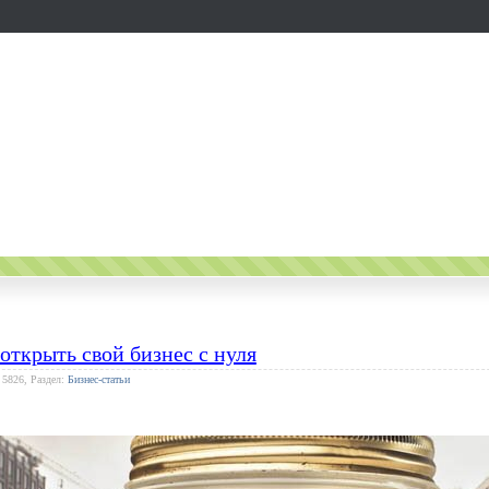
открыть свой бизнес с нуля
 5826, Раздел:
Бизнес-статьи