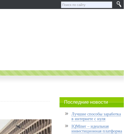
Последние новости
Лучшие способы заработка
в интернете с нуля
IQMiner – идеальная
инвестиционная платформа