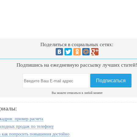
Поделиться в социальных сетях:
Подпишись на ежедневную рассылку лучших статей
Вы можете отписаться в любой момент
риалы:
кадров: пример расчета
олодных продаж по телефону
в как попросить повышения достойно