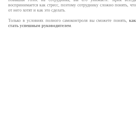
воспринимается как стресс, поэтому сотруднику сложно понять, чт
от него хотят и как это сделать.
Только в условиях полного самоконтроля вы сможете понять,
ка
стать успешным руководителем
.