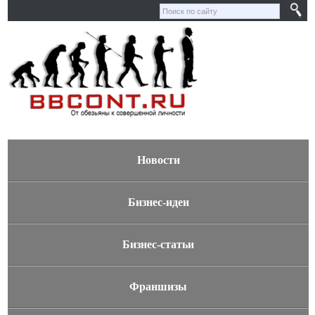
Новости
Бизнес-идеи
Бизнес-статьи
Франшизы