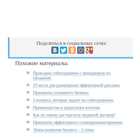
Поделиться в социальных сетях:
Похожие материалы:
Проводим собеседование с менеджером по
продажам
33 места для размещения эффективной рекламы
Принципы успешного бизнеса
3 вопроса, которые задают на собеседовании
Преимущества и недостатки ипотеки
Как по закону расторгнуть трудовой договор?
Принципы эффективного планирования времени
Этапы развития бизнеса – 3 этапа