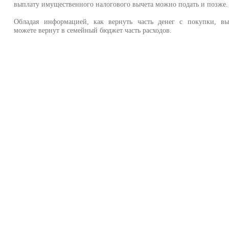
выплату имущественного налогового вычета можно подать и позже.
Обладая информацией, как вернуть часть денег с покупки, в
можете вернут в семейный бюджет часть расходов.