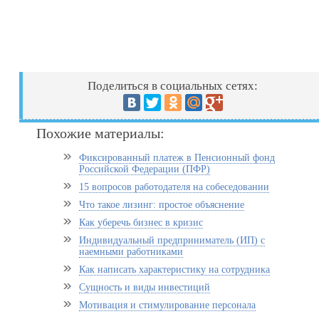
Поделиться в социальных сетях:
Похожие материалы:
Фиксированный платеж в Пенсионный фонд
Российской Федерации (ПФР)
15 вопросов работодателя на собеседовании
Что такое лизинг: простое объяснение
Как уберечь бизнес в кризис
Индивидуальный предприниматель (ИП) с
наемными работниками
Как написать характеристику на сотрудника
Сущность и виды инвестиций
Мотивация и стимулирование персонала