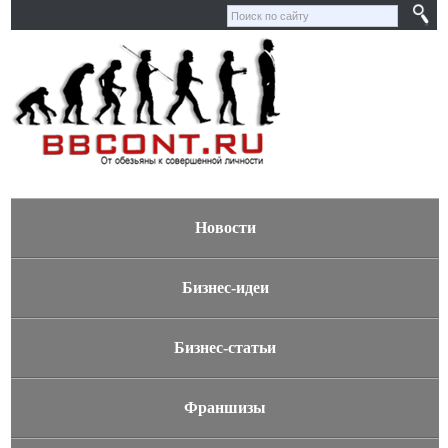
Новости
Бизнес-идеи
Бизнес-статьи
Франшизы