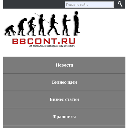
Новости
Бизнес-идеи
Бизнес-статьи
Франшизы