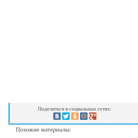
Поделиться в социальных сетях:
Похожие материалы: