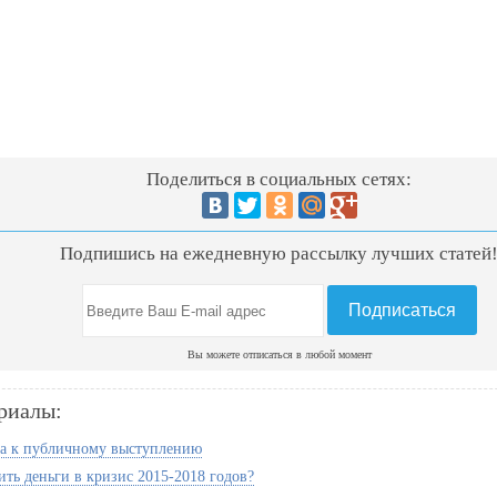
Поделиться в социальных сетях:
Подпишись на ежедневную рассылку лучших статей
Вы можете отписаться в любой момент
риалы:
а к публичному выступлению
ить деньги в кризис 2015-2018 годов?