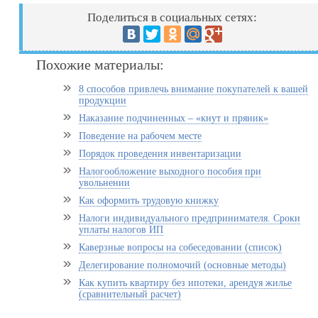
Поделиться в социальных сетях:
Похожие материалы:
8 способов привлечь внимание покупателей к вашей
продукции
Наказание подчиненных – «кнут и пряник»
Поведение на рабочем месте
Порядок проведения инвентаризации
Налогообложение выходного пособия при
увольнении
Как оформить трудовую книжку
Налоги индивидуального предпринимателя. Сроки
уплаты налогов ИП
Каверзные вопросы на собеседовании (список)
Делегирование полномочий (основные методы)
Как купить квартиру без ипотеки, арендуя жилье
(сравнительный расчет)