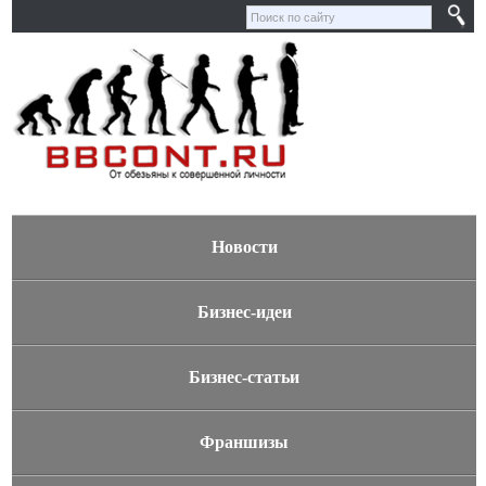
Новости
Бизнес-идеи
Бизнес-статьи
Франшизы