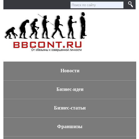
Новости
Бизнес-идеи
Бизнес-статьи
Франшизы