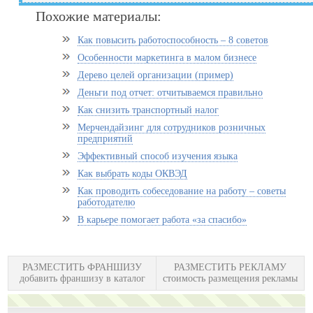
Похожие материалы:
Как повысить работоспособность – 8 советов
Особенности маркетинга в малом бизнесе
Дерево целей организации (пример)
Деньги под отчет: отчитываемся правильно
Как снизить транспортный налог
Мерчендайзинг для сотрудников розничных
предприятий
Эффективный способ изучения языка
Как выбрать коды ОКВЭД
Как проводить собеседование на работу – советы
работодателю
В карьере помогает работа «за спасибо»
РАЗМЕСТИТЬ ФРАНШИЗУ
РАЗМЕСТИТЬ РЕКЛАМУ
добавить франшизу в каталог
стоимость размещения рекламы