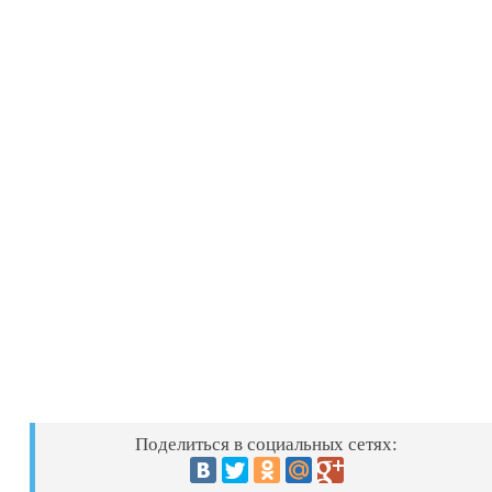
Поделиться в социальных сетях: