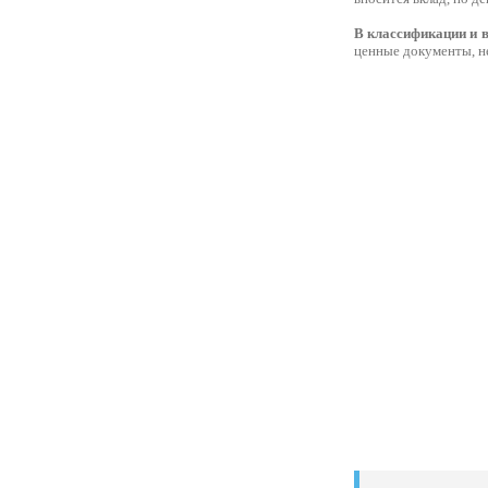
В классификации и 
ценные документы, н