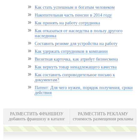
Как стать успешным и богатым человеком
Накопительная часть пенсии в 2014 году
Как принять на работу сотрудника
Как отказаться от наследства в пользу другого
наследника
Составить резюме для устройства на работу
Как удержать сотрудников в компании
Визитная карточка, как атрибут бизнесмена
Как вернуть товар ненадлежащего качества
Как составить сопроводительное письмо к
документам?
Патент: Для чего нужен, порядок получения, сроки
действия
РАЗМЕСТИТЬ ФРАНШИЗУ
РАЗМЕСТИТЬ РЕКЛАМУ
добавить франшизу в каталог
стоимость размещения рекламы