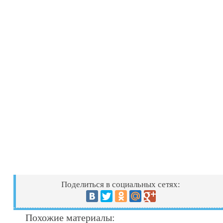
Поделиться в социальных сетях:
Похожие материалы: