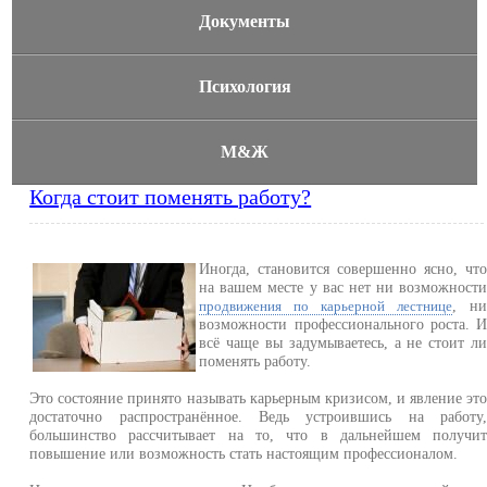
Документы
Психология
М&Ж
Когда стоит поменять работу?
Иногда, становится совершенно ясно, чт
на вашем месте у вас нет ни возможност
, н
продвижения по карьерной лестнице
возможности профессионального роста. 
всё чаще вы задумываетесь, а не стоит л
поменять работу.
Это состояние принято называть карьерным кризисом, и явление эт
достаточно распространённое. Ведь устроившись на работу
большинство рассчитывает на то, что в дальнейшем получи
повышение или возможность стать настоящим профессионалом.