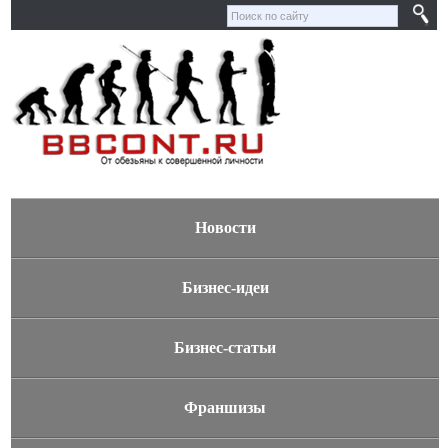
Новости
Бизнес-идеи
Бизнес-статьи
Франшизы