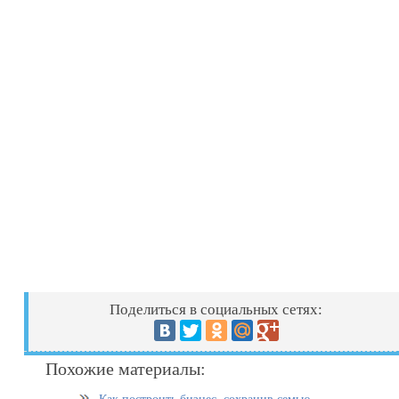
Поделиться в социальных сетях:
Похожие материалы: