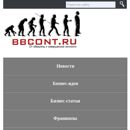
Новости
Бизнес-идеи
Бизнес-статьи
Франшизы