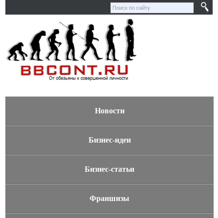
Новости
Бизнес-идеи
Бизнес-статьи
Франшизы