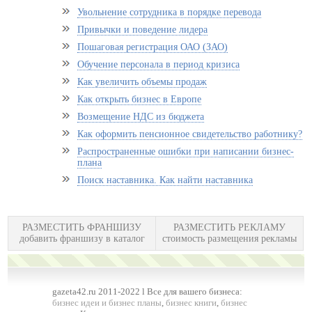
Увольнение сотрудника в порядке перевода
Привычки и поведение лидера
Пошаговая регистрация ОАО (ЗАО)
Обучение персонала в период кризиса
Как увеличить объемы продаж
Как открыть бизнес в Европе
Возмещение НДС из бюджета
Как оформить пенсионное свидетельство работнику?
Распространенные ошибки при написании бизнес-
плана
Поиск наставника. Как найти наставника
РАЗМЕСТИТЬ ФРАНШИЗУ
РАЗМЕСТИТЬ РЕКЛАМУ
добавить франшизу в каталог
стоимость размещения рекламы
gazeta42.ru 2011-2022 l Все для вашего бизнеса:
бизнес идеи и бизнес планы
,
бизнес книги
,
бизнес