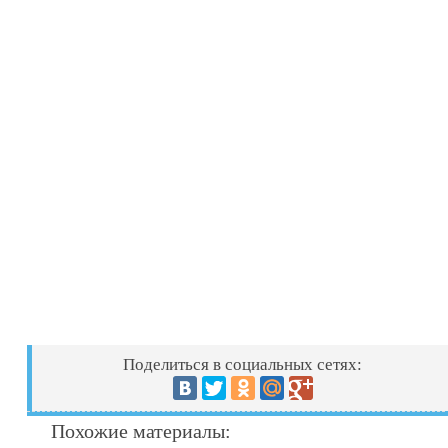
Поделиться в социальных сетях:
Похожие материалы: