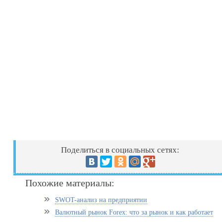
Поделиться в социальных сетях:
Похожие материалы:
SWOT-анализ на предприятии
Валютный рынок Forex: что за рынок и как работает