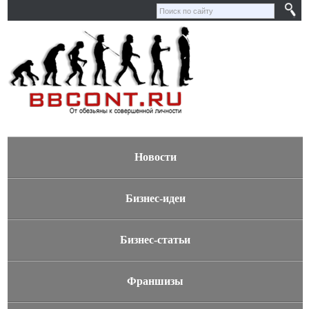
Новости
Бизнес-идеи
Бизнес-статьи
Франшизы