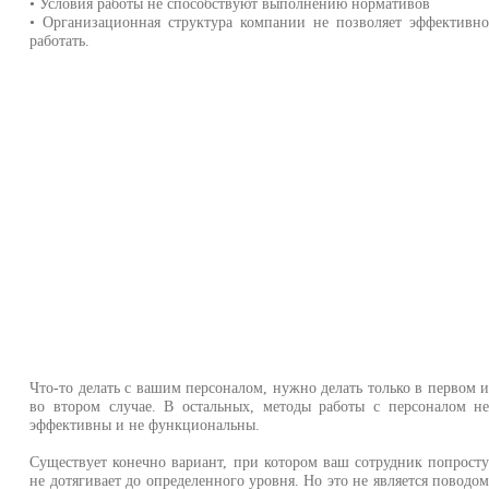
• Условия работы не способствуют выполнению нормативов
• Организационная структура компании не позволяет эффективн
работать.
Что-то делать с вашим персоналом, нужно делать только в первом 
во втором случае. В остальных, методы работы с персоналом н
эффективны и не функциональны.
Существует конечно вариант, при котором ваш сотрудник попрост
не дотягивает до определенного уровня. Но это не является поводо