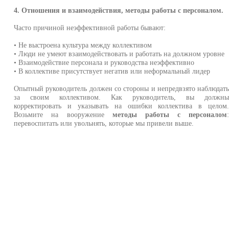
4. Отношения и взаимодействия, методы работы с персоналом.
Часто причиной неэффективной работы бывают:
• Не выстроена культура между коллективом
• Люди не умеют взаимодействовать и работать на должном уровне
• Взаимодействие персонала и руководства неэффективно
• В коллективе присутствует негатив или неформальный лидер
Опытный руководитель должен со стороны и непредвзято наблюдат
за своим коллективом. Как руководитель, вы должн
корректировать и указывать на ошибки коллектива в целом
Возьмите на вооружение
методы работы с персоналом
перевоспитать или увольнять, которые мы привели выше.