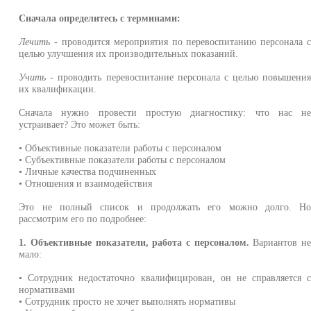
Сначала определитесь с терминами:
Лечить
- проводится мероприятия по перевоспитанию персонала 
целью улучшения их производительных показаний.
Учить
- проводить перевоспитание персонала с целью повышени
их квалификации.
Сначала нужно провести простую диагностику: что нас н
устраивает? Это может быть:
• Объективные показатели работы с персоналом
• Субъективные показатели работы с персоналом
• Личные качества подчиненных
• Отношения и взаимодействия
Это не полный список и продолжать его можно долго. Н
рассмотрим его по подробнее:
1. Объективные показатели, работа с персоналом.
Вариантов н
мало:
• Сотрудник недостаточно квалифицирован, он не справляется 
нормативами
• Сотрудник просто не хочет выполнять нормативы