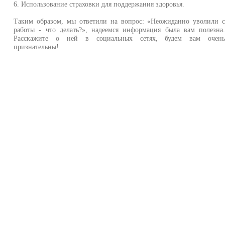
6. Использование страховки для поддержания здоровья.
Таким образом, мы ответили на вопрос: «Неожиданно уволили 
работы - что делать?», надеемся информация была вам полезна
Расскажите о ней в социальных сетях, будем вам очен
признательны!