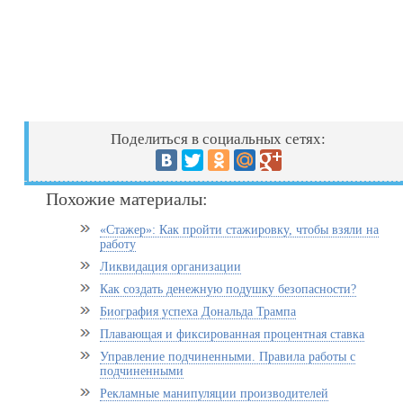
Поделиться в социальных сетях:
Похожие материалы:
«Стажер»: Как пройти стажировку, чтобы взяли на
работу
Ликвидация организации
Как создать денежную подушку безопасности?
Биография успеха Дональда Трампа
Плавающая и фиксированная процентная ставка
Управление подчиненными. Правила работы с
подчиненными
Рекламные манипуляции производителей