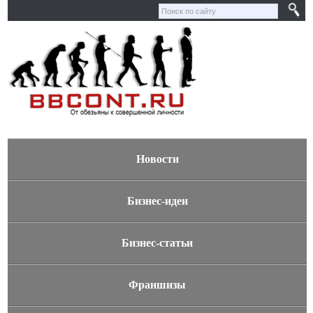
Новости
Бизнес-идеи
Бизнес-статьи
Франшизы