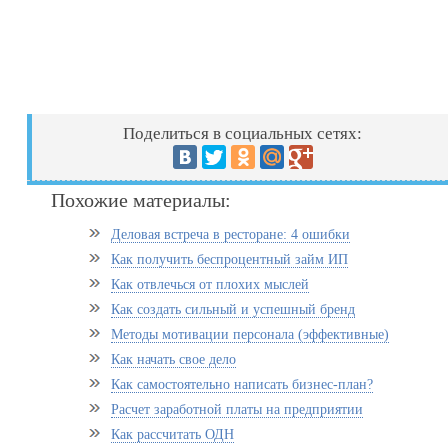
Поделиться в социальных сетях:
Похожие материалы:
Деловая встреча в ресторане: 4 ошибки
Как получить беспроцентный займ ИП
Как отвлечься от плохих мыслей
Как создать сильный и успешный бренд
Методы мотивации персонала (эффективные)
Как начать свое дело
Как самостоятельно написать бизнес-план?
Расчет заработной платы на предприятии
Как рассчитать ОДН