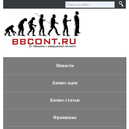
Новости
Бизнес-идеи
Бизнес-статьи
Франшизы