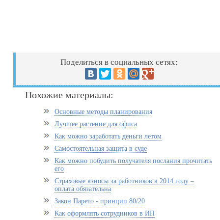
Поделиться в социальных сетях:
Похожие материалы:
Основные методы планирования
Лучшее растение для офиса
Как можно заработать деньги летом
Самостоятельная защита в суде
Как можно побудить получателя послания прочитать
его
Страховые взносы за работников в 2014 году –
оплата обязательна
Закон Парето - принцип 80/20
Как оформлять сотрудников в ИП