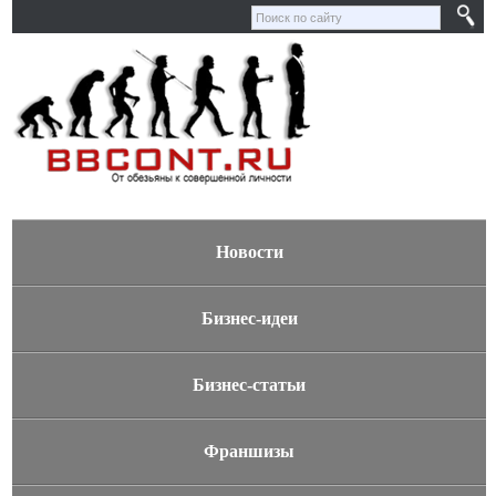
Новости
Бизнес-идеи
Бизнес-статьи
Франшизы