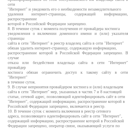
сети
"Интернет" и уведомить его о необходимости незамедлительного
удаления интернет-страницы, содержащей информацию
распространение
которой в Российской Федерации запрещено.
8. В течение суток с момента получения от провайдера хостинга
уведомления о включении доменного имени и (или) указател
страницы
сайта в сети "Интернет" в реестр владелец сайта в сети "Интернет"
обязан удалить интернет-страницу, содержащую информацию,
распространение которой в Российской Федерации запрещено. 
случае
отказа или бездействия владельца сайта в сети "Интернет
провайдер
хостинга обязан ограничить доступ к такому сайту в сет
"Интернет"
в течение суток.
9. В случае непринятия провайдером хостинга и (или) владельцем
сайта в сети "Интернет" мер, указанных в частях 7 и 8 настоящей
статьи, сетевой адрес, позволяющий идентифицировать сайт в сети
"Интернет", содержащий информацию, распространение которой в
Российской Федерации запрещено, включается в реестр.
10. В течение суток с момента включения в реестр сетевого
адреса, позволяющего идентифицировать сайт в сети "Интернет",
содержащий информацию, распространение которой в Российской
Федерации запрещено, оператор связи, оказывающий услуги по