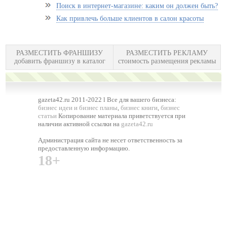
Поиск в интернет-магазине: каким он должен быть?
Как привлечь больше клиентов в салон красоты
РАЗМЕСТИТЬ ФРАНШИЗУ
РАЗМЕСТИТЬ РЕКЛАМУ
добавить франшизу в каталог
стоимость размещения рекламы
gazeta42.ru 2011-2022 l Все для вашего бизнеса:
бизнес идеи и бизнес планы
,
бизнес книги
,
бизнес
статьи
Копирование материала приветствуется при
наличии активной ссылки на
gazeta42.ru
Администрация сайта не несет ответственность за
предоставленную информацию.
18+