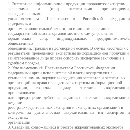
1. Экспертиза информационной продукции проводится экспертом,
экспертами и (или) экспертными организациями
аккредитованными
уполномоченным Правительством Российской Федераци
федеральным
органом исполнительной власти, по инициативе органов
государственной власти, органов местного самоуправления,
юридических лиц, индивидуальных предпринимателей
общественных
объединений, граждан на договорной основе. В случае несогласия с
результатами проведенной экспертизы информационной продукции
заинтересованное лицо вправе оспорить экспертное заключение в
судебном порядке.
2. Уполномоченный Правительством Российской Федерации
федеральный орган исполнительной власти осуществляет в
установленном им порядке аккредитацию экспертов и экспертных
организаций на право проведения экспертизы информационной
продукции, включая выдачу аттестатов аккредитации
приостановление
или прекращение действия выданных аттестатов аккредитации
ведение
реестра аккредитованных экспертов и экспертных организаций и
контроль за деятельностью аккредитованных им экспертов 
экспертных
организаций.
3. Сведения, содержащиеся в реестре аккредитованных экспертов