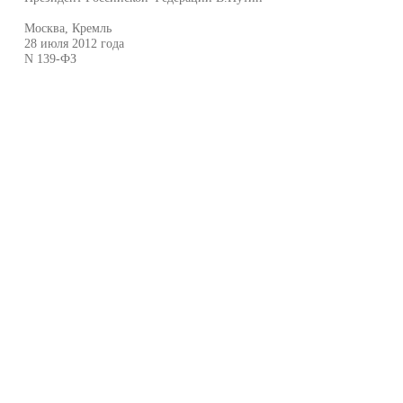
Москва, Кремль
28 июля 2012 года
N 139-ФЗ