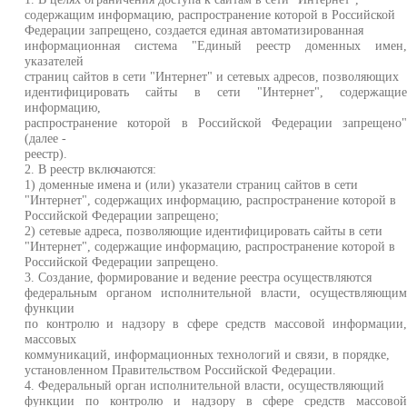
содержащим информацию, распространение которой в Российской
Федерации запрещено, создается единая автоматизированная
информационная система "Единый реестр доменных имен
указателей
страниц сайтов в сети "Интернет" и сетевых адресов, позволяющих
идентифицировать сайты в сети "Интернет", содержащи
информацию,
распространение которой в Российской Федерации запрещено
(далее -
реестр).
2. В реестр включаются:
1) доменные имена и (или) указатели страниц сайтов в сети
"Интернет", содержащих информацию, распространение которой в
Российской Федерации запрещено;
2) сетевые адреса, позволяющие идентифицировать сайты в сети
"Интернет", содержащие информацию, распространение которой в
Российской Федерации запрещено.
3. Создание, формирование и ведение реестра осуществляются
федеральным органом исполнительной власти, осуществляющи
функции
по контролю и надзору в сфере средств массовой информации
массовых
коммуникаций, информационных технологий и связи, в порядке,
установленном Правительством Российской Федерации.
4. Федеральный орган исполнительной власти, осуществляющий
функции по контролю и надзору в сфере средств массово