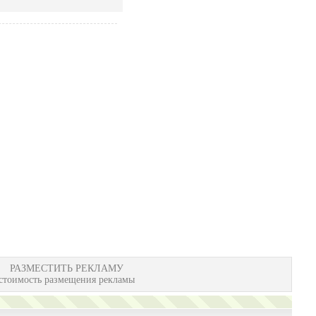
РАЗМЕСТИТЬ РЕКЛАМУ
стоимость размещения рекламы