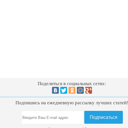
Поделиться в социальных сетях:
Подпишись на ежедневную рассылку лучших статей