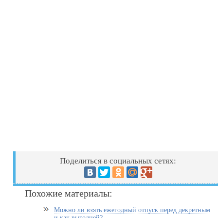
Поделиться в социальных сетях:
Похожие материалы:
Можно ли взять ежегодный отпуск перед декретным
и как выгодней?