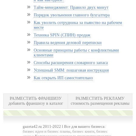
Тайм-менеджмент: Правило двух минут
Порядок увольнения главного бухгалтера
Как уволить сотрудника за пьянство на рабочем
месте
Техника SPIN (СПИН) продаж
Правила ведения деловой переписки
Основные принципы работы с конфликтными
клиентами
Способы расширения словарного запаса
Успешный SММ: пошаговая инструкция
Как открыть ИП самостоятельно
РАЗМЕСТИТЬ ФРАНШИЗУ
РАЗМЕСТИТЬ РЕКЛАМУ
добавить франшизу в каталог
стоимость размещения рекламы
gazeta42.ru 2011-2022 l Все для вашего бизнеса:
бизнес идеи и бизнес планы
,
бизнес книги
,
бизнес