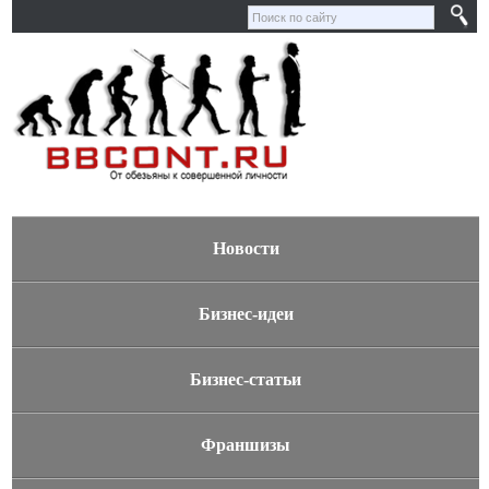
Новости
Бизнес-идеи
Бизнес-статьи
Франшизы