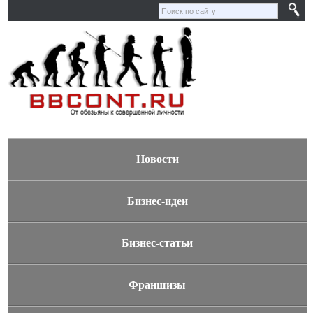
Новости
Бизнес-идеи
Бизнес-статьи
Франшизы