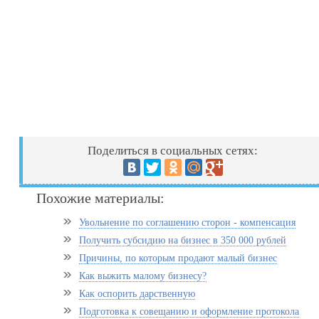
Поделиться в социальных сетях:
Похожие материалы:
Увольнение по соглашению сторон - компенсация
Получить субсидию на бизнес в 350 000 рублей
Причины, по которым продают малый бизнес
Как выжить малому бизнесу?
Как оспорить дарственную
Подготовка к совещанию и оформление протокола